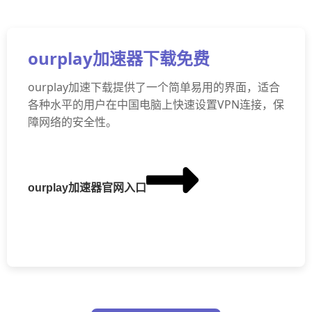
ourplay加速器下载免费
ourplay加速下载提供了一个简单易用的界面，适合
各种水平的用户在中国电脑上快速设置VPN连接，保
障网络的安全性。
ourplay加速器官网入口