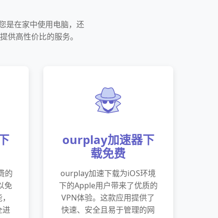
论您是在家中使用电脑，还
提供高性价比的服务。
器下
ourplay加速器下
载免费
免费的
ourplay加速下载为iOS环境
以免
下的Apple用户带来了优质的
能，
VPN体验。这款应用提供了
全进
快速、安全且易于管理的网