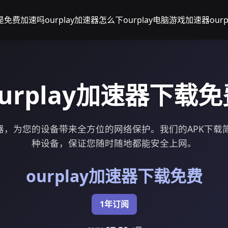
ay是免费加速吗
ourplay加速器怎么下
ourplay电脑游戏加速器
our
ourplay加速器下载免
y加速器，为您的设备带来全方位的网络保护。我们的APK下
种设备，保证您随时随地都能安全上网。
ourplay加速器下载免费
1年订阅