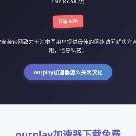
87.58
CNY
/月
节省 50%
器下载安装官网致力于为中国用户提供最佳的网络访问解决
阻，信息私密。
ourplay加速器怎么关闭汉化
ourplay加速器下载免费