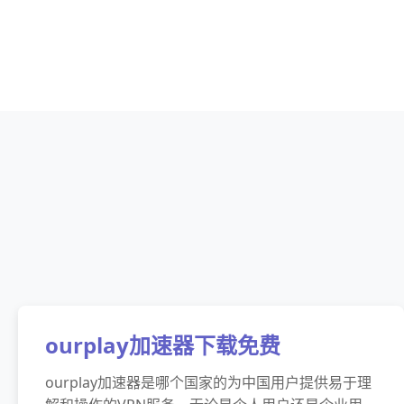
ourplay加速器下载免费
ourplay加速器是哪个国家的为中国用户提供易于理