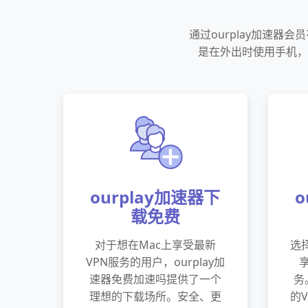
通过ourplay加速
是在外出时使用手机，
ourplay加速器下
o
载免费
对于想在Mac上享受最新
选择
VPN服务的用户，ourplay加
速器免费加速吗提供了一个
务
理想的下载场所。安全、更
的V