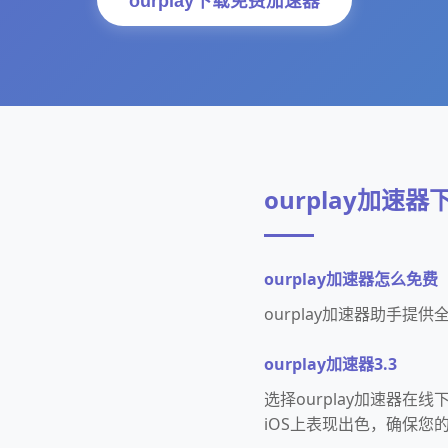
ourplay下载免费加速器
ourplay加速
ourplay加速器怎么免费
ourplay加速器助手
ourplay加速器3.3
选择ourplay加速器在线
iOS上表现出色，确保您