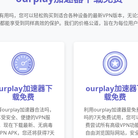
器会员有用吗，您可以轻松购买到适合各种设备的最新VPN版本，无
都能享受到同样高效的保护。我们的价格公道，旨在为每位用户
urplay加速器下
ourplay加速
载免费
载免费
ourplay加速器合法吗，
利用ourplay加速器是
享受安全、便捷的VPN服
吗的7天免费试用，您可
。现在下载最新、无病毒
费尝试所有高级VPN功
PN APK，您还将获得7天
自由浏览国际网站，安