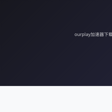
ourplay加速