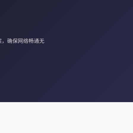
方案，确保网络畅通无