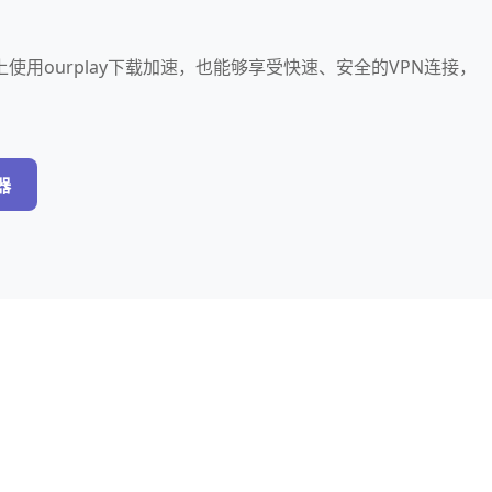
使用ourplay下载加速，也能够享受快速、安全的VPN连接，
器