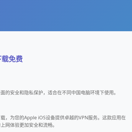
器下载免费
提供全面的安全和隐私保护，适合在不同中国电脑环境下使用。
下载，为您的Apple iOS设备提供卓越的VPN服务。这款应用在
的上网体验更加安全和流畅。