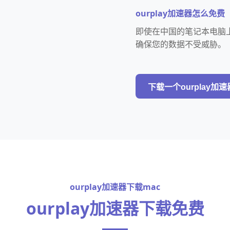
ourplay加速器怎么免费
即使在中国的笔记本电脑上
确保您的数据不受威胁。
下载一个ourplay加速
ourplay加速器下载mac
ourplay加速器下载免费