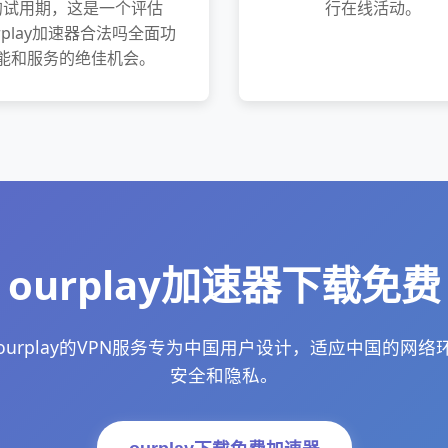
的试用期，这是一个评估
行在线活动。
rplay加速器合法吗全面功
能和服务的绝佳机会。
ourplay加速器下载免费
urplay的VPN服务专为中国用户设计，适应中国的网
安全和隐私。