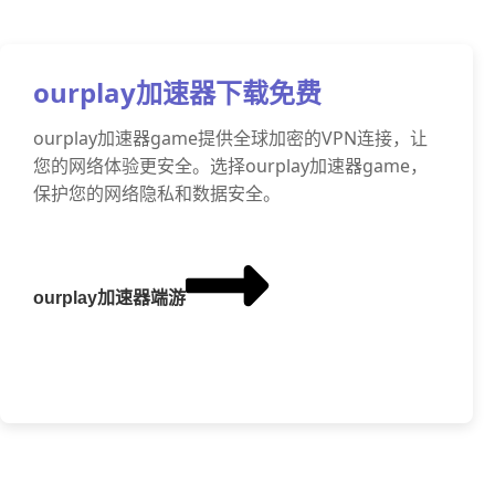
ourplay加速器下载免费
ourplay加速器game提供全球加密的VPN连接，让
您的网络体验更安全。选择ourplay加速器game，
保护您的网络隐私和数据安全。
ourplay加速器端游