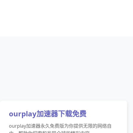
ourplay加速器下载免费
ourplay加速器永久免费版为你提供无限的网络自