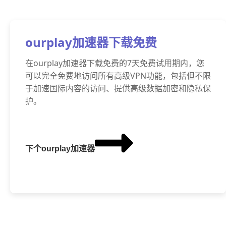
ourplay加速器下载免费
在ourplay加速器下载免费的7天免费试用期内，您
可以完全免费地访问所有高级VPN功能，包括但不限
于加速国际内容的访问、提供高级数据加密和隐私保
护。
下个ourplay加速器