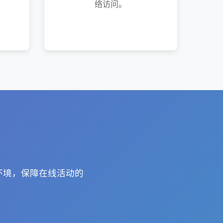
络访问。
络环境，保障在线活动的