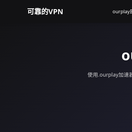
可靠的VPN
ourpl
使用.ourpla