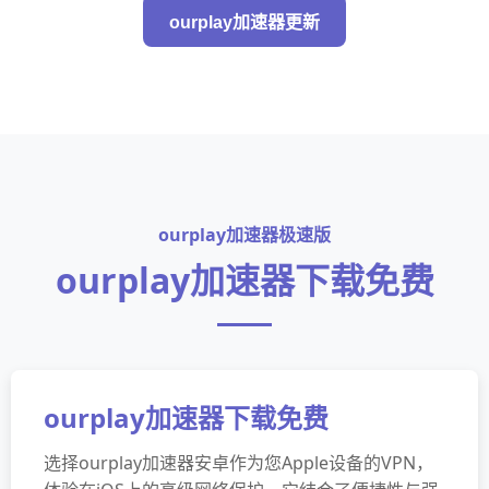
ourplay加速器更新
ourplay加速器极速版
ourplay加速器下载免费
ourplay加速器下载免费
选择ourplay加速器安卓作为您Apple设备的VPN，